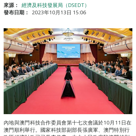
來源：
經濟及科技發展局（DSEDT）
發布日期：
2023年10月13日 15:06
內地與澳門科技合作委員會第十七次會議於10月11日在
澳門順利舉行。國家科技部副部長張廣軍、澳門特別行