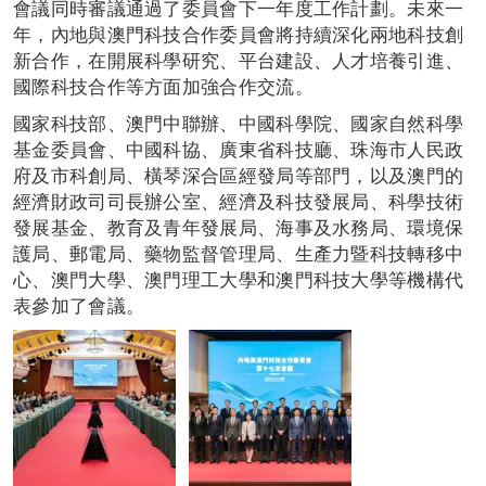
會議同時審議通過了委員會下一年度工作計劃。未來一
年，內地與澳門科技合作委員會將持續深化兩地科技創
新合作，在開展科學研究、平台建設、人才培養引進、
國際科技合作等方面加強合作交流。
國家科技部、澳門中聯辦、中國科學院、國家自然科學
基金委員會、中國科協、廣東省科技廳、珠海市人民政
府及市科創局、橫琴深合區經發局等部門，以及澳門的
經濟財政司司長辦公室、經濟及科技發展局、科學技術
發展基金、教育及青年發展局、海事及水務局、環境保
護局、郵電局、藥物監督管理局、生產力暨科技轉移中
心、澳門大學、澳門理工大學和澳門科技大學等機構代
表參加了會議。