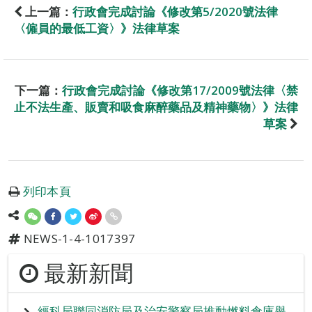
上一篇：
行政會完成討論《修改第5/2020號法律
〈僱員的最低工資〉》法律草案
下一篇：
行政會完成討論《修改第17/2009號法律〈禁
止不法生產、販賣和吸食麻醉藥品及精神藥物〉》法律
草案
列印本頁
NEWS-1-4-1017397
最新新聞
經科局聯同消防局及治安警察局推動燃料倉庫舉