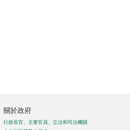
頁
關於政府
腳
菜
行政長官、主要官員、立法和司法機關