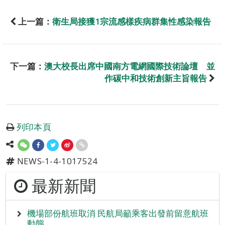
上一篇：
衛生局接獲1宗流感樣疾病群集性感染報告
下一篇：
澳大校長出席中國南方電網國際技術論壇 並
作碳中和技術創新主旨報告
列印本頁
NEWS-1-4-1017524
最新新聞
機場部份航班取消 民航局籲乘客出發前留意航班
動態