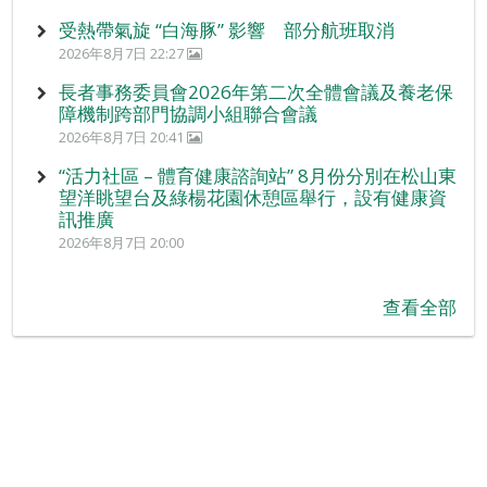
受熱帶氣旋 “白海豚” 影響 部分航班取消
2026年8月7日 22:27
長者事務委員會2026年第二次全體會議及養老保
障機制跨部門協調小組聯合會議
2026年8月7日 20:41
“活力社區 – 體育健康諮詢站” 8月份分別在松山東
望洋眺望台及綠楊花園休憩區舉行，設有健康資
訊推廣
2026年8月7日 20:00
查看全部