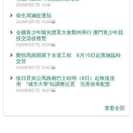
2026年8月7日 19:08
衛生局滅蚊通知
2026年8月7日 19:06
全國青少年陽光體育大會鄭州舉行 澳門青少年競
技交流收穫豐
2026年8月7日 19:04
雞頸馬路開展下水道工程 8月10日起實施臨時
交管
2026年8月7日 19:02
徐日昇寅公馬路兩巴士站明（8日）起恢復使
用 “城市大學”站調整位置 完善候車配套
2026年8月7日 18:47
查看全部