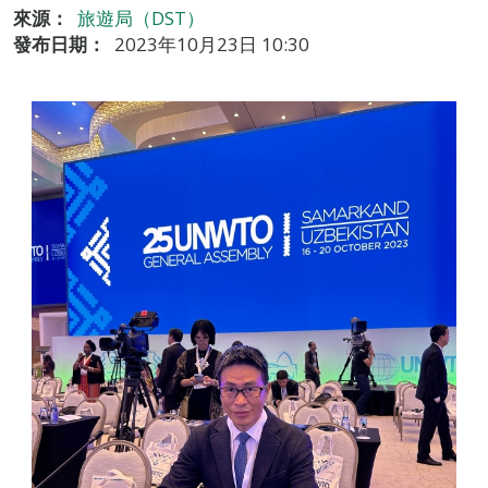
來源：
旅遊局（DST）
發布日期：
2023年10月23日 10:30