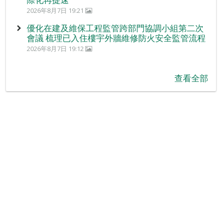
2026年8月7日 19:21
優化在建及維保工程監管跨部門協調小組第二次
會議 梳理已入住樓宇外牆維修防火安全監管流程
2026年8月7日 19:12
查看全部