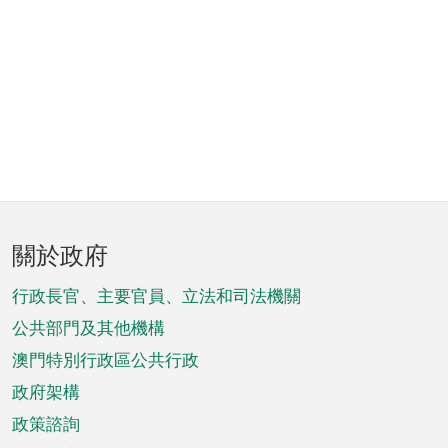
頁
關於政府
腳
菜
行政長官、主要官員、立法和司法機關
單
公共部門及其他機構
澳門特別行政區公共行政
政府架構
政策諮詢