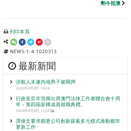
劑今抵澳
列印本頁
NEWS-1-4-1020313
最新新聞
涉殺人未遂內地男子被羈押
2026年8月8日 14:24
行政長官岑浩輝出席澳門法律工作者聯合會十周
年 – 第四屆架構成員就職典禮。
2026年8月8日 12:04
譚偉文要求都更公司創新探索多元模式推動都市
更新工作