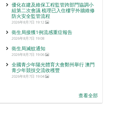
優化在建及維保工程監管跨部門協調小
組第二次會議 梳理已入住樓宇外牆維修
防火安全監管流程
2026年8月7日 19:12
衛生局接獲1例流感重症報告
2026年8月7日 19:08
衛生局滅蚊通知
2026年8月7日 19:06
全國青少年陽光體育大會鄭州舉行 澳門
青少年競技交流收穫豐
2026年8月7日 19:04
查看全部