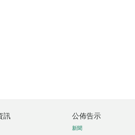
資訊
公佈告示
新聞