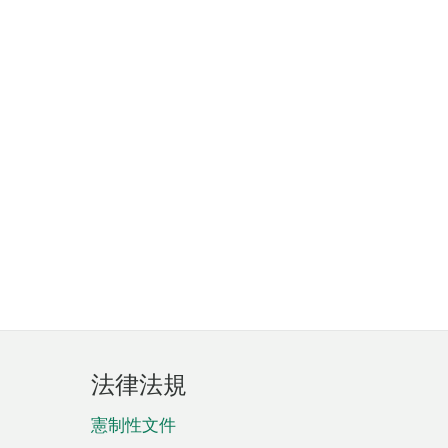
法律法規
憲制性文件