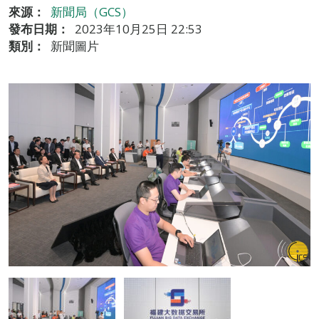
來源：
新聞局（GCS）
發布日期：
2023年10月25日 22:53
類別：
新聞圖片