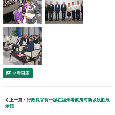
查看圖庫
上一篇：
行政長官賀一誠在福州考察濱海新城規劃展
示館