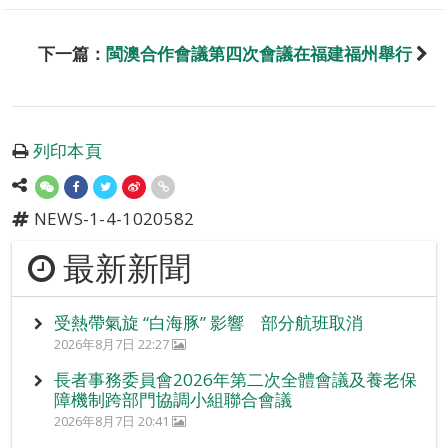
下一篇：
閩澳合作會議第四次會議在福建福州舉行
列印本頁
NEWS-1-4-1020582
最新新聞
受熱帶氣旋 “白海豚” 影響 部分航班取消
2026年8月7日 22:27
長者事務委員會2026年第二次全體會議及養老保
障機制跨部門協調小組聯合會議
2026年8月7日 20:41