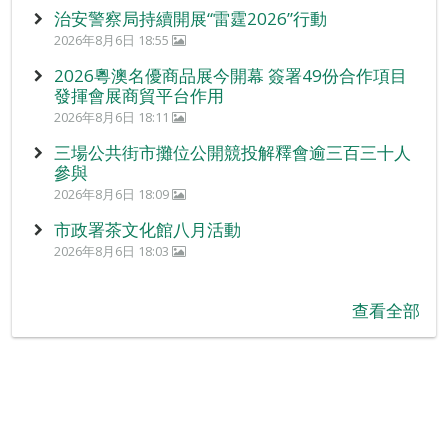
治安警察局持續開展“雷霆2026”行動
2026年8月6日 18:55
2026粵澳名優商品展今開幕 簽署49份合作項目
發揮會展商貿平台作用
2026年8月6日 18:11
三場公共街市攤位公開競投解釋會逾三百三十人
參與
2026年8月6日 18:09
市政署茶文化館八月活動
2026年8月6日 18:03
查看全部