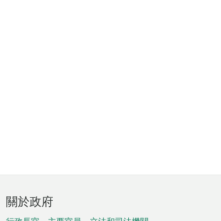
頁
關於政府
腳