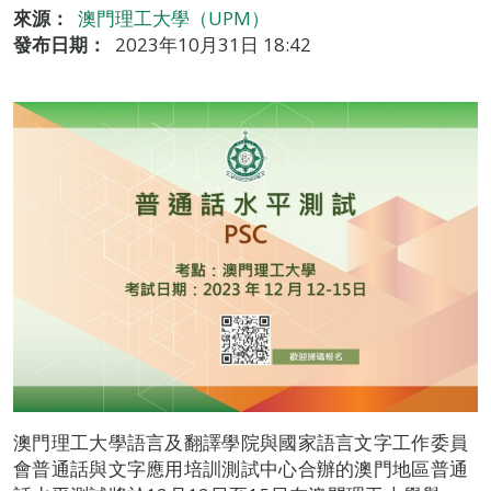
來源：
澳門理工大學（UPM）
發布日期：
2023年10月31日 18:42
澳門理工大學語言及翻譯學院與國家語言文字工作委員
會普通話與文字應用培訓測試中心合辦的澳門地區普通