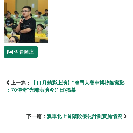
查看圖庫
上一篇：
【11月精彩上演】“澳門大賽車博物館藏影
︰70傳奇”光雕表演今(1日)揭幕
下一篇：
澳車北上首階段優化計劃實施情況