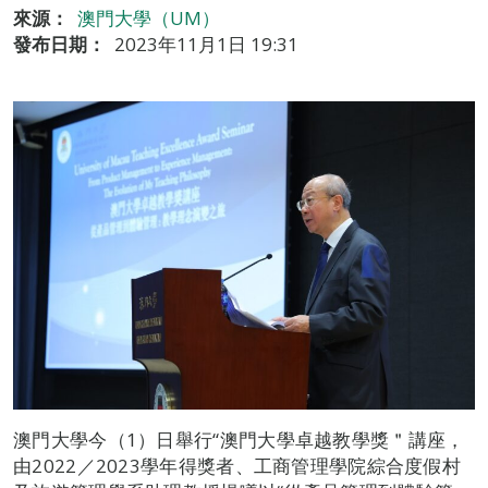
來源：
澳門大學（UM）
發布日期：
2023年11月1日 19:31
澳門大學今（1）日舉行“澳門大學卓越教學獎＂講座，
由2022／2023學年得獎者、工商管理學院綜合度假村