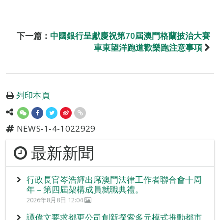
下一篇：
中國銀行呈獻慶祝第70屆澳門格蘭披治大賽
車東望洋跑道歡樂跑注意事項
列印本頁
NEWS-1-4-1022929
最新新聞
行政長官岑浩輝出席澳門法律工作者聯合會十周
年 – 第四屆架構成員就職典禮。
2026年8月8日 12:04
譚偉文要求都更公司創新探索多元模式推動都市