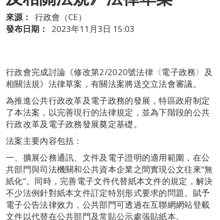
來源：
行政會（CE）
發布日期：
2023年11月3日 15:03
行政會完成討論《修改第2/2020號法律〈電子政務〉及
相關法規》法律草案，有關法案將送交立法會審議。
為推進公共行政改革及電子政務的發展，特區政府制定
了本法案，以完善現行的法律規定，並為下階段的公共
行政改革及電子政務發展奠定基礎。
法案主要內容包括：
一、擴展公務通訊、文件及電子證明的適用範圍，在公
共部門與司法機關和公共資本企業之間實現公文往來“無
紙化”。同時，完善電子文件代替紙本文件的規定，解決
不少法例針對紙本文件訂定特別形式要求的問題。賦予
電子公告法律效力，公共部門可透過在互聯網網站登載
文件以代替在公共部門及常貼公示處張貼紙本。