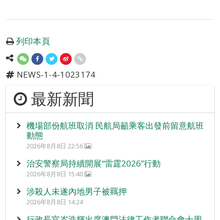
列印本頁
NEWS-1-4-1023174
最新新聞
機場部份航班取消 民航局籲乘客出發前留意航班
動態
2026年8月8日 22:56
治安警察局持續開展“雷霆2026”行動
2026年8月8日 15:40
涉殺人未遂內地男子被羈押
2026年8月8日 14:24
行政長官岑浩輝出席澳門法律工作者聯合會十周