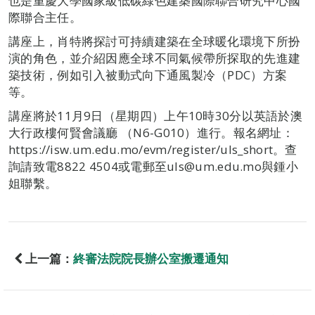
也是重慶大學國家級低碳綠色建築國際聯合研究中心國
際聯合主任。
講座上，肖特將探討可持續建築在全球暖化環境下所扮
演的角色，並介紹因應全球不同氣候帶所探取的先進建
築技術，例如引入被動式向下通風製冷（PDC）方案
等。
講座將於11月9日（星期四）上午10時30分以英語於澳
大行政樓何賢會議廳 （N6-G010）進行。報名網址：
https://isw.um.edu.mo/evm/register/uls_short。查
詢請致電8822 4504或電郵至uls@um.edu.mo與鍾小
姐聯繫。
上一篇：
終審法院院長辦公室搬遷通知