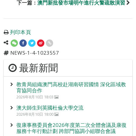
下一篇：
澳門新批發市場明午進行火警疏散演習
列印本頁
NEWS-1-4-1023557
最新新聞
教青局組織澳門高校赴湖南研習國情 深化區域教
育協同合作
2026年8月10日 18:03
澳大師生到英國杜倫大學交流
2026年8月10日 18:00
復康事務委員會2026年度第二次全體會議及康復
服務十年行動計劃 跨部門協調小組聯合會議