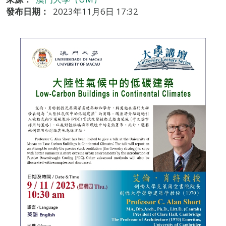
發布日期：
2023年11月6日 17:32