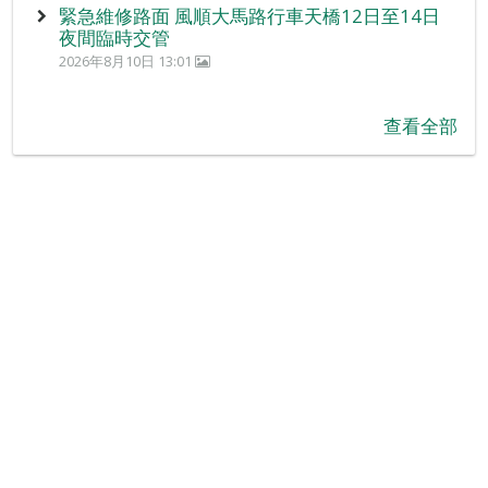
緊急維修路面 風順大馬路行車天橋12日至14日
夜間臨時交管
2026年8月10日 13:01
查看全部