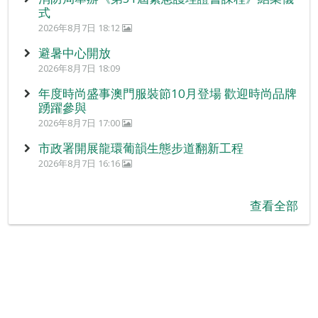
式
2026年8月7日 18:12
避暑中心開放
2026年8月7日 18:09
年度時尚盛事澳門服裝節10月登場 歡迎時尚品牌
踴躍參與
2026年8月7日 17:00
市政署開展龍環葡韻生態步道翻新工程
2026年8月7日 16:16
查看全部