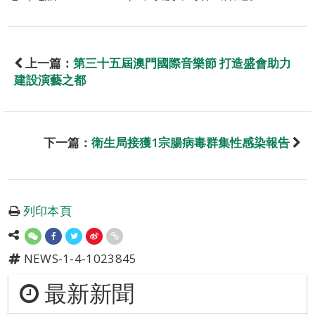
上一篇：
第三十五屆澳門國際音樂節 打造盛會助力
建設演藝之都
下一篇：
衛生局接獲1宗腸病毒群集性感染報告
列印本頁
NEWS-1-4-1023845
最新新聞