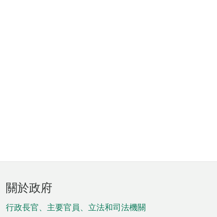
頁
關於政府
腳
菜
行政長官、主要官員、立法和司法機關