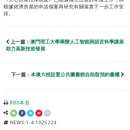
根據經濟房屋的申請個案再研究有關落實下一步工作安
排。
上一篇：
澳門理工大學舉辦人工智能與語言科學講座
助力高新技術發展
下一篇：
本澳六校設置公共圖書館自助取預約書櫃
列印本頁
NEWS-1-4-1025224