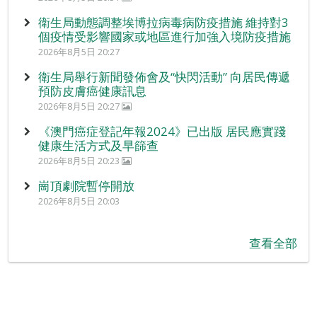
衛生局動態調整埃博拉病毒病防疫措施 維持對3
個疫情受影響國家或地區進行加強入境防疫措施
2026年8月5日 20:27
衛生局舉行新聞發佈會及“快閃活動” 向居民傳遞
預防皮膚癌健康訊息
2026年8月5日 20:27
《澳門癌症登記年報2024》已出版 居民應實踐
健康生活方式及早篩查
2026年8月5日 20:23
崗頂劇院暫停開放
2026年8月5日 20:03
查看全部