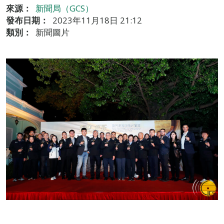
來源：
新聞局（GCS）
發布日期：
2023年11月18日 21:12
類別：
新聞圖片