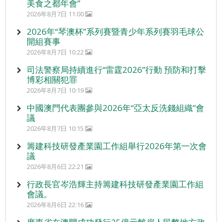
美食之都年會”
2026年8月7日 11:00
2026年“琴澳杯”系列賽暨青少年系列賽羽毛球公
開組賽事
2026年8月7日 10:22
司法警察局持續進行“雷霆2026”行動 預防和打擊
博彩相關犯罪
2026年8月7日 10:19
中國澳門代表團參與2026年“亞太反洗錢組織”會
議
2026年8月7日 10:15
籌建科技研發產業園工作組舉行2026年第一次會
議
2026年8月6日 22:21
行政長官岑浩輝主持籌建科技研發產業園工作組
會議。
2026年8月6日 22:16