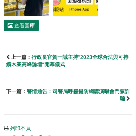
查看圖庫
上一篇：
行政長官賀一誠主持“2023全球合法與可持
續木業高峰論壇”開幕儀式
下一篇：
警情通告：司警局呼籲提防網購演唱會門票詐
騙
列印本頁