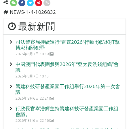
NEWS-1-4-1026832
最新新聞
司法警察局持續進行“雷霆2026”行動 預防和打擊
博彩相關犯罪
2026年8月7日 10:19
中國澳門代表團參與2026年“亞太反洗錢組織”會
議
2026年8月7日 10:15
籌建科技研發產業園工作組舉行2026年第一次會
議
2026年8月6日 22:21
行政長官岑浩輝主持籌建科技研發產業園工作組
會議。
2026年8月6日 22:16