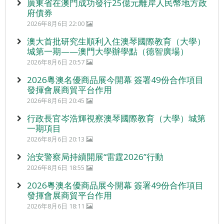
廣東省在澳門成功發行25億元離岸人民幣地方政
府債券
2026年8月6日 22:00
澳大首批研究生順利入住澳琴國際教育（大學）
城第一期——澳門大學辦學點（德智廣場）
2026年8月6日 20:57
2026粵澳名優商品展今開幕 簽署49份合作項目
發揮會展商貿平台作用
2026年8月6日 20:45
行政長官岑浩輝視察澳琴國際教育（大學）城第
一期項目
2026年8月6日 20:13
治安警察局持續開展“雷霆2026”行動
2026年8月6日 18:55
2026粵澳名優商品展今開幕 簽署49份合作項目
發揮會展商貿平台作用
2026年8月6日 18:11