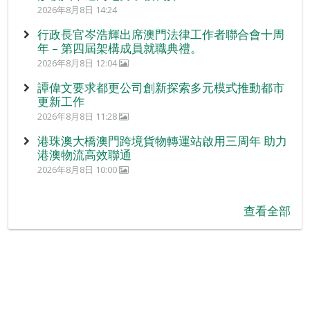
2026年8月8日 14:24
行政長官岑浩輝出席澳門法律工作者聯合會十周
年 – 第四屆架構成員就職典禮。
2026年8月8日 12:04
譚偉文要求都更公司創新探索多元模式推動都市
更新工作
2026年8月8日 11:28
港珠澳大橋澳門跨境貨物轉運站啟用三周年 助力
港澳物流高效聯通
2026年8月8日 10:00
查看全部