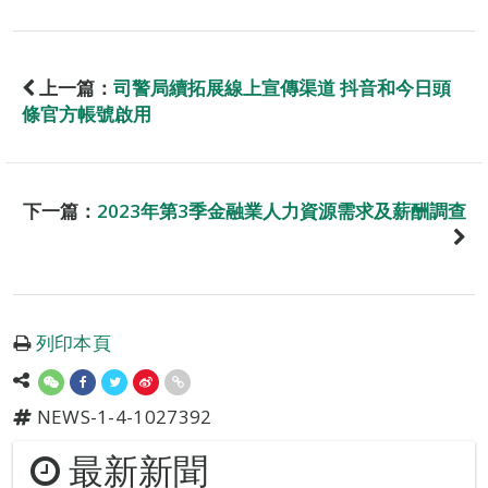
上一篇：
司警局續拓展線上宣傳渠道 抖音和今日頭
條官方帳號啟用
下一篇：
2023年第3季金融業人力資源需求及薪酬調查
列印本頁
NEWS-1-4-1027392
最新新聞