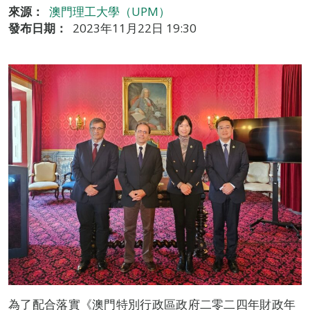
來源：
澳門理工大學（UPM）
發布日期：
2023年11月22日 19:30
為了配合落實《澳門特別行政區政府二零二四年財政年