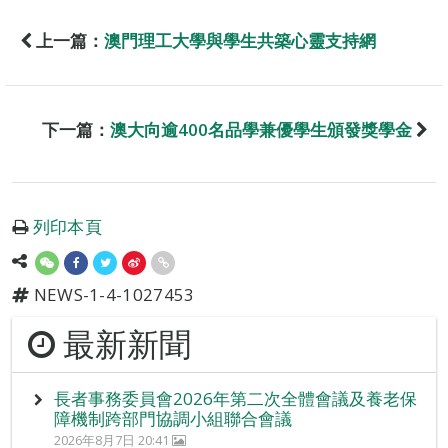
上一篇：
澳門理工大學與學生共築心靈支持網
下一篇：
澳大向逾400名品學兼優學生頒發獎學金
列印本頁
NEWS-1-4-1027453
最新新聞
長者事務委員會2026年第二次全體會議及養老保
障機制跨部門協調小組聯合會議
2026年8月7日 20:41