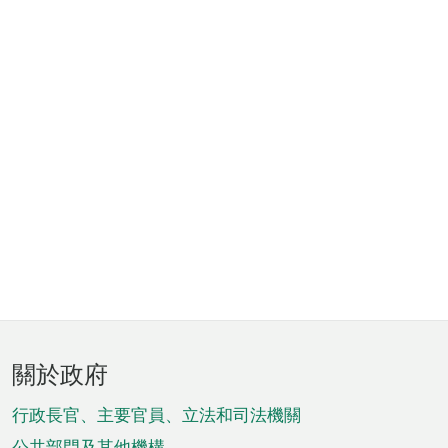
頁
關於政府
腳
菜
行政長官、主要官員、立法和司法機關
公共部門及其他機構