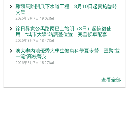
雞頸馬路開展下水道工程 8月10日起實施臨時
交管
2026年8月7日 19:02
徐日昇寅公馬路兩巴士站明（8日）起恢復使
用 “城市大學”站調整位置 完善候車配套
2026年8月7日 18:47
澳大辦內地優秀大學生健康科學夏令營 匯聚“雙
一流”高校菁英
2026年8月7日 18:27
查看全部