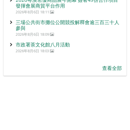
發揮會展商貿平台作用
2026年8月6日 18:11
三場公共街市攤位公開競投解釋會逾三百三十人
參與
2026年8月6日 18:09
市政署茶文化館八月活動
2026年8月6日 18:03
查看全部