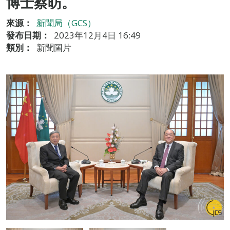
博士蔡昉。
來源：
新聞局（GCS）
發布日期：
2023年12月4日 16:49
類別：
新聞圖片