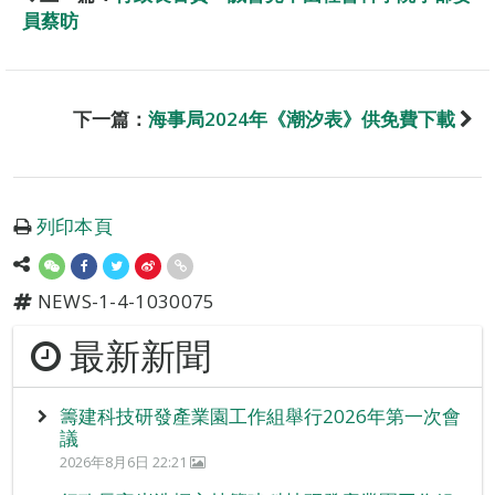
員蔡昉
下一篇：
海事局2024年《潮汐表》供免費下載
列印本頁
NEWS-1-4-1030075
最新新聞
籌建科技研發產業園工作組舉行2026年第一次會
議
2026年8月6日 22:21