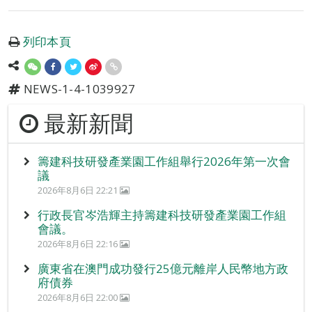
列印本頁
NEWS-1-4-1039927
最新新聞
籌建科技研發產業園工作組舉行2026年第一次會
議
2026年8月6日 22:21
行政長官岑浩輝主持籌建科技研發產業園工作組
會議。
2026年8月6日 22:16
廣東省在澳門成功發行25億元離岸人民幣地方政
府債券
2026年8月6日 22:00