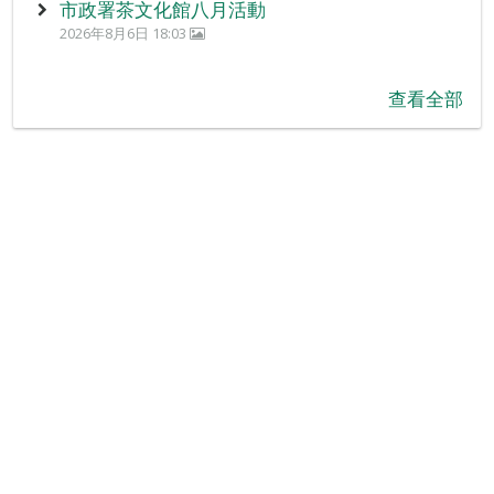
市政署茶文化館八月活動
2026年8月6日 18:03
查看全部