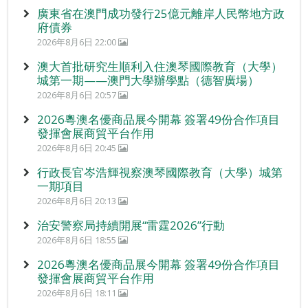
廣東省在澳門成功發行25億元離岸人民幣地方政
府債券
2026年8月6日 22:00
澳大首批研究生順利入住澳琴國際教育（大學）
城第一期——澳門大學辦學點（德智廣場）
2026年8月6日 20:57
2026粵澳名優商品展今開幕 簽署49份合作項目
發揮會展商貿平台作用
2026年8月6日 20:45
行政長官岑浩輝視察澳琴國際教育（大學）城第
一期項目
2026年8月6日 20:13
治安警察局持續開展“雷霆2026”行動
2026年8月6日 18:55
2026粵澳名優商品展今開幕 簽署49份合作項目
發揮會展商貿平台作用
2026年8月6日 18:11