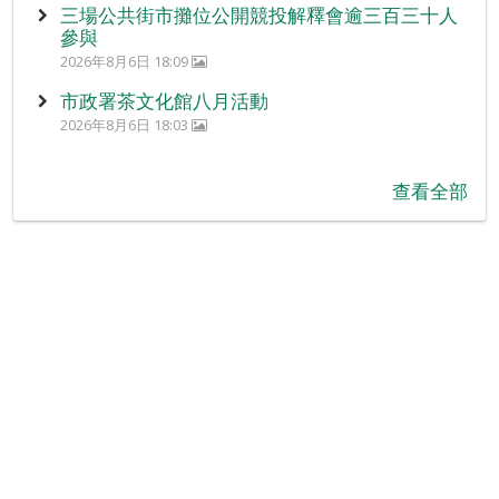
三場公共街市攤位公開競投解釋會逾三百三十人
參與
2026年8月6日 18:09
市政署茶文化館八月活動
2026年8月6日 18:03
查看全部