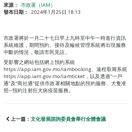
來源：
市政署（IAM）
發布日期：
2024年1月25日 18:13
市政署將於一月二十七日早上九時至中午一時進行資訊
系統維護，期間預約、接待及輪候管理系統將出現服務
中斷的情況，敬請市民見諒。
受影響之網站包括網上預約系統
https://app.iam.gov.mo/iambooking、遠程取籌系統
https://app.iam.gov.mo/iamticket，以及透過“一戶
通”及“商社通”提供市政署相關地點的預約服務、犬隻准
照─預約注射狂犬病疫苗服務。
上一篇：
文化發展諮詢委員會舉行全體會議