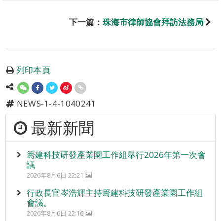
下一篇：
珠海市律師協會拜訪法務局
列印本頁
NEWS-1-4-1040241
最新新聞
籌建科技研發產業園工作組舉行2026年第一次會
議
2026年8月6日 22:21
行政長官岑浩輝主持籌建科技研發產業園工作組
會議。
2026年8月6日 22:16