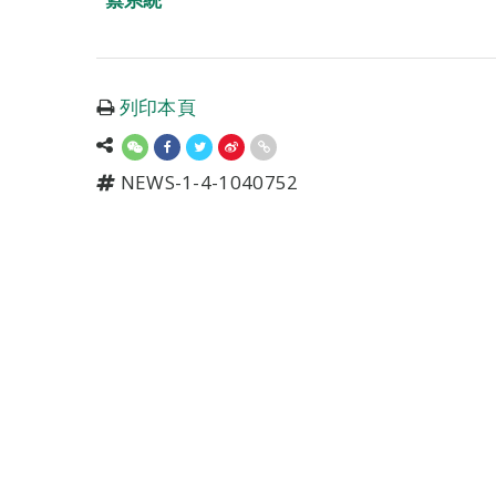
列印本頁
NEWS-1-4-1040752