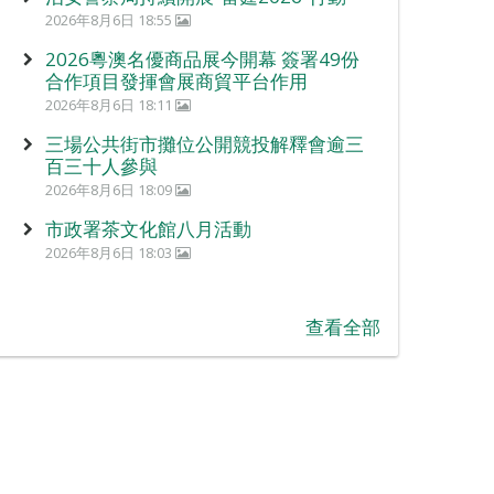
2026年8月6日 18:55
2026粵澳名優商品展今開幕 簽署49份
合作項目發揮會展商貿平台作用
2026年8月6日 18:11
三場公共街市攤位公開競投解釋會逾三
百三十人參與
2026年8月6日 18:09
市政署茶文化館八月活動
2026年8月6日 18:03
查看全部