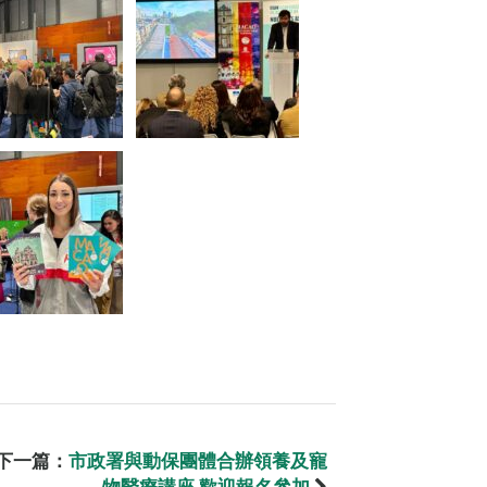
下一篇：
市政署與動保團體合辦領養及寵
物醫療講座 歡迎報名參加