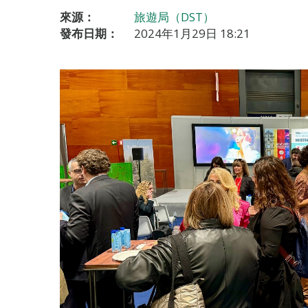
來源：
旅遊局（DST）
發布日期：
2024年1月29日 18:21