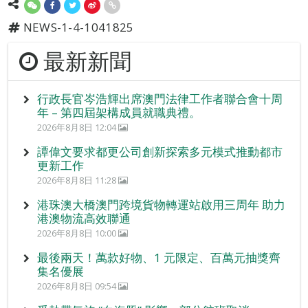
NEWS-1-4-1041825
最新新聞
行政長官岑浩輝出席澳門法律工作者聯合會十周
年 – 第四屆架構成員就職典禮。
2026年8月8日 12:04
譚偉文要求都更公司創新探索多元模式推動都市
更新工作
2026年8月8日 11:28
港珠澳大橋澳門跨境貨物轉運站啟用三周年 助力
港澳物流高效聯通
2026年8月8日 10:00
最後兩天！萬款好物、1 元限定、百萬元抽獎齊
集名優展
2026年8月8日 09:54