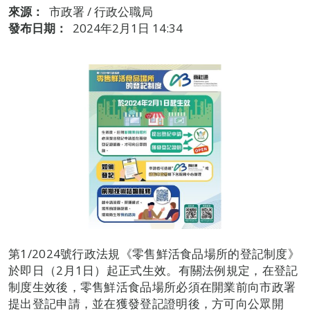
來源：
市政署 / 行政公職局
發布日期：
2024年2月1日 14:34
第1/2024號行政法規《零售鮮活食品場所的登記制度》
於即日（2月1日）起正式生效。有關法例規定，在登記
制度生效後，零售鮮活食品場所必須在開業前向市政署
提出登記申請，並在獲發登記證明後，方可向公眾開