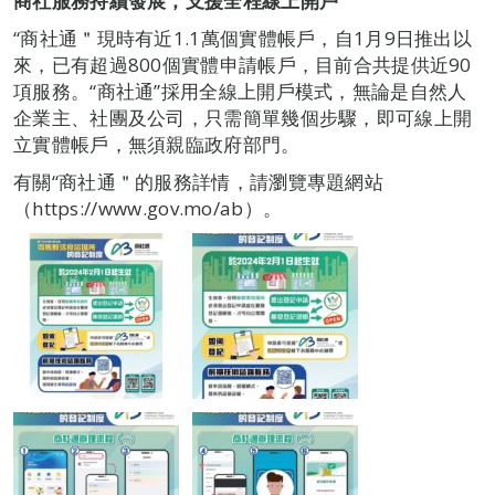
商社服務持續發展，支援全程線上開戶
“商社通＂現時有近1.1萬個實體帳戶，自1月9日推出以
來，已有超過800個實體申請帳戶，目前合共提供近90
項服務。“商社通”採用全線上開戶模式，無論是自然人
企業主、社團及公司，只需簡單幾個步驟，即可線上開
立實體帳戶，無須親臨政府部門。
有關“商社通＂的服務詳情，請瀏覽專題網站
（https://www.gov.mo/ab）。