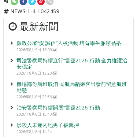
NEWS-1-4-1042459
最新新聞
廉政公署“愛‧誠信”入校活動 培育學生廉潔品格
2026年8月9日 16:00
司法警察局持續進行“雷霆2026”行動 全力維護治
安穩定
2026年8月9日 13:20
機場部份航班取消 民航局籲乘客出發前留意航班
動態
2026年8月8日 22:56
治安警察局持續開展“雷霆2026”行動
2026年8月8日 15:40
涉殺人未遂內地男子被羈押
2026年8月8日 14:24