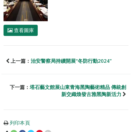
查看圖庫
上一篇：
治安警察局持續開展“冬防行動2024”
下一篇：
塔石藝文館展山東青海黑陶藝術精品 傳統創
新交織煥發古雅黑陶新活力
列印本頁