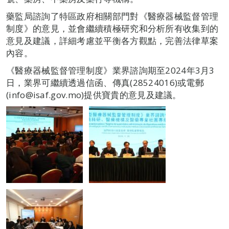
藥監局諮詢了特區政府相關部門對《醫療器械監督管理
制度》的意見，並會繼續積極研究和分析所有收集到的
意見及建議，詳細考慮並平衡各方觀點，完善法律草案
內容。
《醫療器械監督管理制度》業界諮詢期至2024年3月3
日，業界可繼續透過信函、傳真(28524016)或電郵
(info@isaf.gov.mo)提供寶貴的意見及建議。