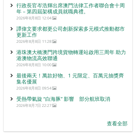
行政長官岑浩輝出席澳門法律工作者聯合會十周
年 – 第四屆架構成員就職典禮。
2026年8月8日 12:04
譚偉文要求都更公司創新探索多元模式推動都市
更新工作
2026年8月8日 11:28
港珠澳大橋澳門跨境貨物轉運站啟用三周年 助力
港澳物流高效聯通
2026年8月8日 10:00
最後兩天！萬款好物、1 元限定、百萬元抽獎齊
集名優展
2026年8月8日 09:54
受熱帶氣旋 “白海豚” 影響 部分航班取消
2026年8月7日 22:27
查看全部