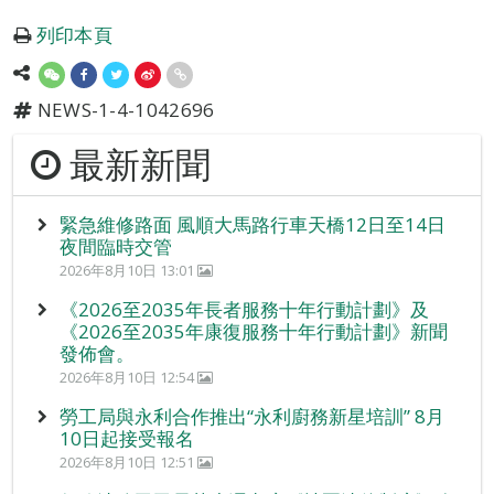
列印本頁
NEWS-1-4-1042696
最新新聞
緊急維修路面 風順大馬路行車天橋12日至14日
夜間臨時交管
2026年8月10日 13:01
《2026至2035年長者服務十年行動計劃》及
《2026至2035年康復服務十年行動計劃》新聞
發佈會。
2026年8月10日 12:54
勞工局與永利合作推出“永利廚務新星培訓” 8月
10日起接受報名
2026年8月10日 12:51