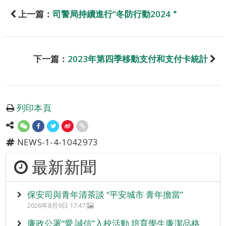
上一篇：
司警局持續進行“冬防行動2024＂
下一篇：
2023年第四季移動支付和支付卡統計
列印本頁
NEWS-1-4-1042973
最新新聞
保安司與青年清茶談 “平安城市 青年擔當”
2026年8月9日 17:47
廉政公署“愛‧誠信”入校活動 培育學生廉潔品格