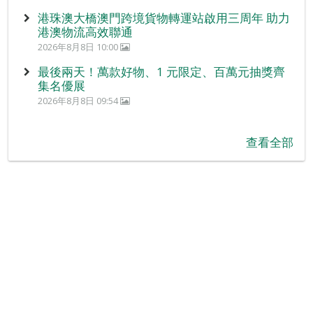
港珠澳大橋澳門跨境貨物轉運站啟用三周年 助力
港澳物流高效聯通
2026年8月8日 10:00
最後兩天！萬款好物、1 元限定、百萬元抽獎齊
集名優展
2026年8月8日 09:54
查看全部