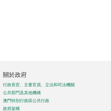
頁
關於政府
腳
菜
行政長官、主要官員、立法和司法機關
單
公共部門及其他機構
澳門特別行政區公共行政
政府架構