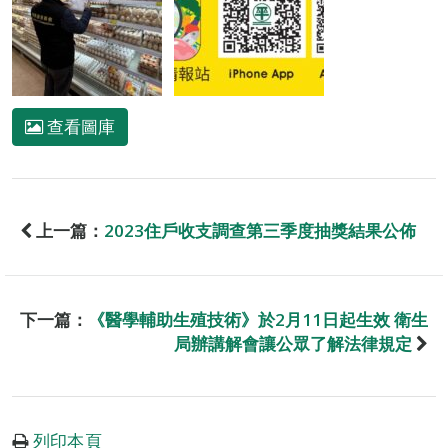
查看圖庫
上一篇：
2023住戶收支調查第三季度抽獎結果公佈
下一篇：
《醫學輔助生殖技術》於2月11日起生效 衛生
局辦講解會讓公眾了解法律規定
列印本頁