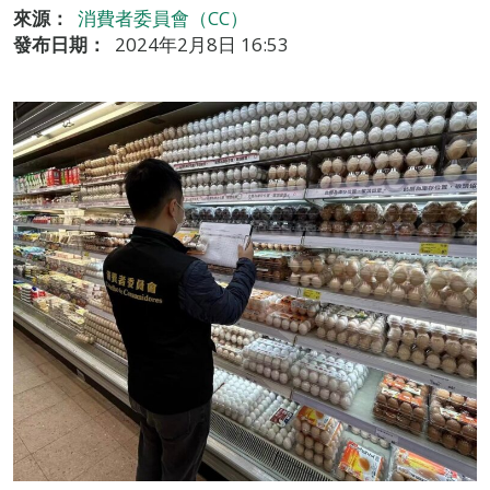
來源：
消費者委員會（CC）
發布日期：
2024年2月8日 16:53