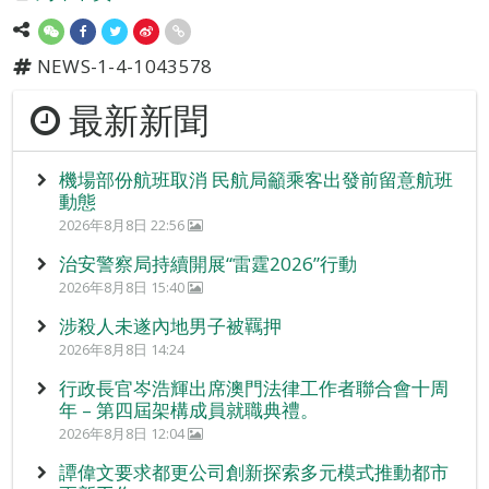
NEWS-1-4-1043578
最新新聞
機場部份航班取消 民航局籲乘客出發前留意航班
動態
2026年8月8日 22:56
治安警察局持續開展“雷霆2026”行動
2026年8月8日 15:40
涉殺人未遂內地男子被羈押
2026年8月8日 14:24
行政長官岑浩輝出席澳門法律工作者聯合會十周
年 – 第四屆架構成員就職典禮。
2026年8月8日 12:04
譚偉文要求都更公司創新探索多元模式推動都市