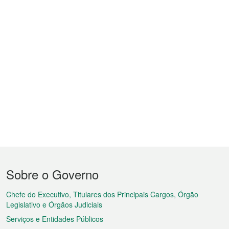
Menu
Sobre o Governo
do
rodapé
Chefe do Executivo, Titulares dos Principais Cargos, Órgão
Legislativo e Órgãos Judiciais
Serviços e Entidades Públicos