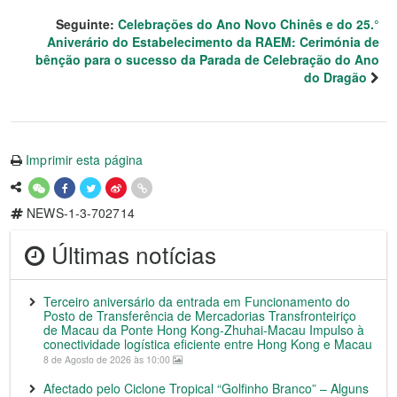
Seguinte:
Celebrações do Ano Novo Chinês e do 25.°
Aniverário do Estabelecimento da RAEM: Cerimónia de
bênção para o sucesso da Parada de Celebração do Ano
do Dragão
Imprimir esta página
NEWS-1-3-702714
Últimas notícias
Terceiro aniversário da entrada em Funcionamento do
Posto de Transferência de Mercadorias Transfronteiriço
de Macau da Ponte Hong Kong-Zhuhai-Macau Impulso à
conectividade logística eficiente entre Hong Kong e Macau
8 de Agosto de 2026 às 10:00
Afectado pelo Ciclone Tropical “Golfinho Branco” – Alguns