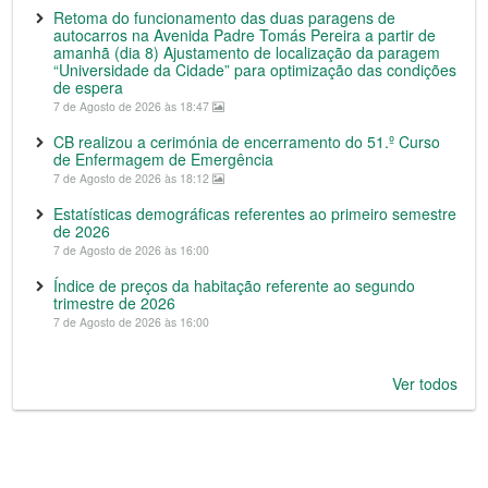
Retoma do funcionamento das duas paragens de
autocarros na Avenida Padre Tomás Pereira a partir de
amanhã (dia 8) Ajustamento de localização da paragem
“Universidade da Cidade” para optimização das condições
de espera
7 de Agosto de 2026 às 18:47
CB realizou a cerimónia de encerramento do 51.º Curso
de Enfermagem de Emergência
7 de Agosto de 2026 às 18:12
Estatísticas demográficas referentes ao primeiro semestre
de 2026
7 de Agosto de 2026 às 16:00
Índice de preços da habitação referente ao segundo
trimestre de 2026
7 de Agosto de 2026 às 16:00
Ver todos