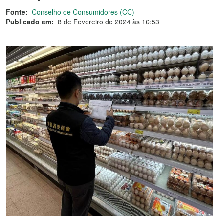
Fonte:
Conselho de Consumidores (CC)
Publicado em:
8 de Fevereiro de 2024 às 16:53