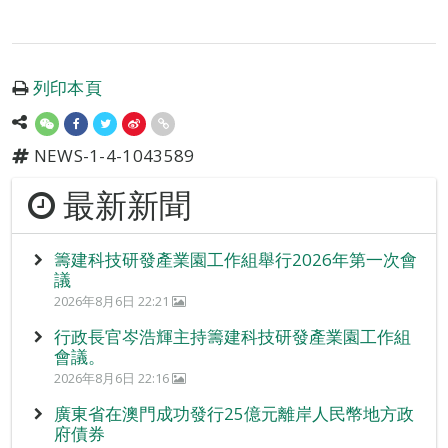
列印本頁
NEWS-1-4-1043589
最新新聞
籌建科技研發產業園工作組舉行2026年第一次會
議
2026年8月6日 22:21
行政長官岑浩輝主持籌建科技研發產業園工作組
會議。
2026年8月6日 22:16
廣東省在澳門成功發行25億元離岸人民幣地方政
府債券