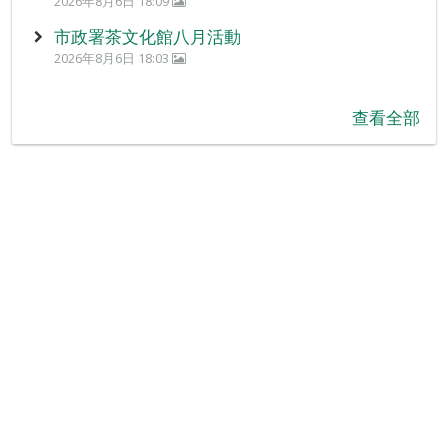
2026年8月6日 18:09
市政署茶文化館八月活動
2026年8月6日 18:03
查看全部