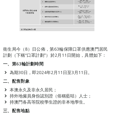
衛生局今（8）日公佈，第63輪保障口罩供應澳門居民
計劃（下稱“口罩計劃”）於2月11日開始，具體如下：
一、第63輪計劃時間
為期30日，即2024年2月11日至3月11日。
二、配售對象
本澳永久及非永久居民；
持外地僱員身份認別證（俗稱藍咭）人士；
持澳門各高等院校學生證的非本地學生。
三、配售地點