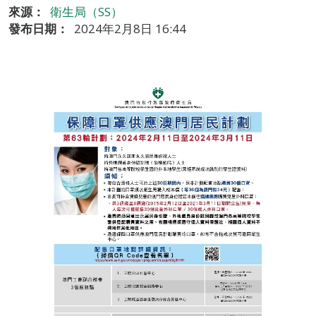
來源：
衛生局（SS）
發布日期：
2024年2月8日 16:44