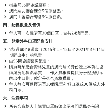
衛生局55間協議藥房；
澳門婦女聯合總會5個服務點；
澳門工會聯合總會3個服務點。
四、配售數量及售價
每人可一次性購買30個口罩，合共24澳門元。
五、兒童外科口罩配售安排
滿3週歲至8週歲（2015年2月12日至2021年3月11日
期間出生）的兒童；
由55間協議藥房配售；
購買時須憑合資格兒童的澳門居民身份證正本前往協
議藥房配售點購買，工作人員根據提供身份證所顯示
的出生日期，確定是否合資格購買；
每人每次可選擇購買30個兒童外科口罩或30個成人外
科口罩。
六、注意事項
所有合資格人士購買口罩時須出示澳門居民身份證、