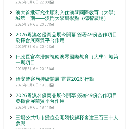
2026年8月6日 22:00
澳大首批研究生順利入住澳琴國際教育（大學）
城第一期——澳門大學辦學點（德智廣場）
2026年8月6日 20:57
2026粵澳名優商品展今開幕 簽署49份合作項目
發揮會展商貿平台作用
2026年8月6日 20:45
行政長官岑浩輝視察澳琴國際教育（大學）城第
一期項目
2026年8月6日 20:13
治安警察局持續開展“雷霆2026”行動
2026年8月6日 18:55
2026粵澳名優商品展今開幕 簽署49份合作項目
發揮會展商貿平台作用
2026年8月6日 18:11
三場公共街市攤位公開競投解釋會逾三百三十人
參與