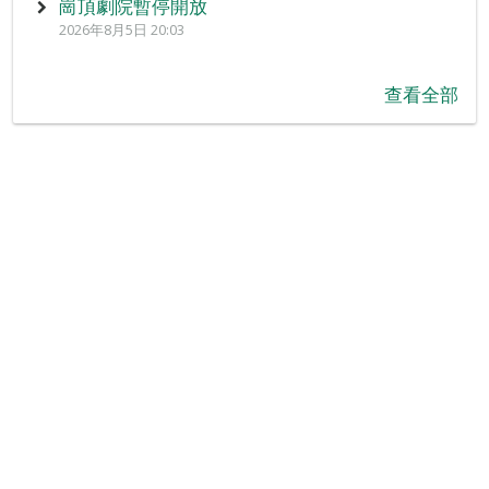
崗頂劇院暫停開放
2026年8月5日 20:03
查看全部