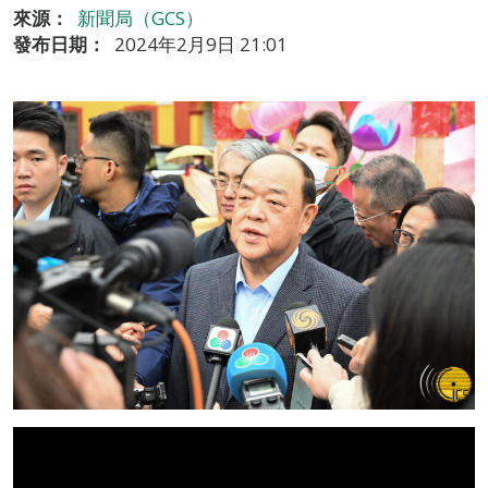
來源：
新聞局（GCS）
發布日期：
2024年2月9日 21:01