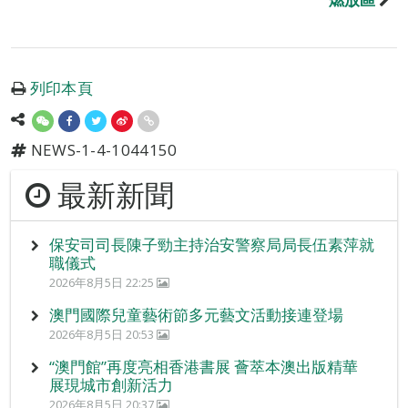
列印本頁
NEWS-1-4-1044150
最新新聞
保安司司長陳子勁主持治安警察局局長伍素萍就
職儀式
2026年8月5日 22:25
澳門國際兒童藝術節多元藝文活動接連登場
2026年8月5日 20:53
“澳門館”再度亮相香港書展 薈萃本澳出版精華
展現城市創新活力
2026年8月5日 20:37