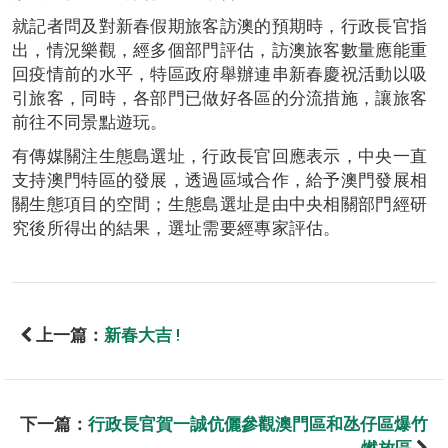
就記者問及對新春假期旅客訪澳的預期時，行政長官指
出，情況樂觀，經多個部門評估，訪澳旅客數量應能重
回疫情前的水平，特區政府舉辦連串新春慶祝活動以吸
引旅客，同時，各部門已做好各區的分流措施，讓旅客
前往不同景點遊玩。
有傳媒關注生態島選址，行政長官回應表示，中央一直
支持澳門特區的發展，透過區域合作，給予澳門發展相
關生態項目的空間；生態島選址是由中央相關部門經研
究後所得出的結果，選址需要經專家評估。
上一篇：
新春大吉 !
下一篇：
行政長官賀一誠伉儷參觀澳門區和氹仔區爆竹
燃放區