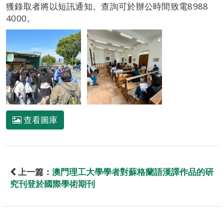
獲錄取者將以短訊通知。查詢可於辦公時間致電8988
4000。
查看圖庫
上一篇：
澳門理工大學學者對蘇格蘭語漢譯作品的研
究刊登於國際學術期刊