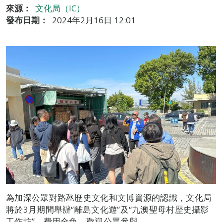
來源：
文化局（IC）
發布日期：
2024年2月16日 12:01
為加深公眾對路氹歷史文化和文博資源的認識，文化局
將於3月期間舉辦“離島文化遊”及“九澳聖母村歷史攝影
工作坊”，費用全免，歡迎公眾參與。