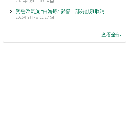
2026年8月8日 09:54
受熱帶氣旋 “白海豚” 影響 部分航班取消
2026年8月7日 22:27
查看全部