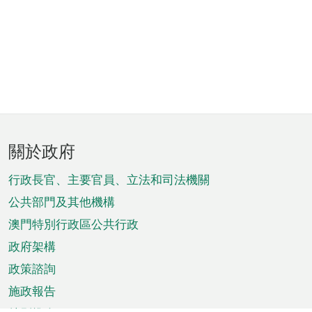
頁
關於政府
腳
菜
行政長官、主要官員、立法和司法機關
單
公共部門及其他機構
澳門特別行政區公共行政
政府架構
政策諮詢
施政報告