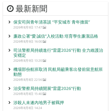
最新新聞
保安司與青年清茶談 “平安城市 青年擔當”
2026年8月9日 17:47
廉政公署“愛‧誠信”入校活動 培育學生廉潔品格
2026年8月9日 16:00
司法警察局持續進行“雷霆2026”行動 全力維護治
安穩定
2026年8月9日 13:20
機場部份航班取消 民航局籲乘客出發前留意航班
動態
2026年8月8日 22:56
治安警察局持續開展“雷霆2026”行動
2026年8月8日 15:40
涉殺人未遂內地男子被羈押
2026年8月8日 14:24