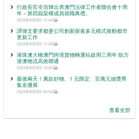
行政長官岑浩輝出席澳門法律工作者聯合會十周
年 – 第四屆架構成員就職典禮。
2026年8月8日 12:04
譚偉文要求都更公司創新探索多元模式推動都市
更新工作
2026年8月8日 11:28
港珠澳大橋澳門跨境貨物轉運站啟用三周年 助力
港澳物流高效聯通
2026年8月8日 10:00
最後兩天！萬款好物、1 元限定、百萬元抽獎齊
集名優展
2026年8月8日 09:54
查看全部