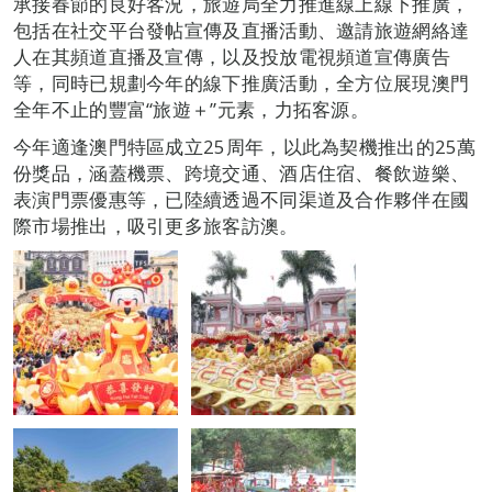
承接春節的良好客況，旅遊局全力推進線上線下推廣，
包括在社交平台發帖宣傳及直播活動、邀請旅遊網絡達
人在其頻道直播及宣傳，以及投放電視頻道宣傳廣告
等，同時已規劃今年的線下推廣活動，全方位展現澳門
全年不止的豐富“旅遊＋”元素，力拓客源。
今年適逢澳門特區成立25周年，以此為契機推出的25萬
份獎品，涵蓋機票、跨境交通、酒店住宿、餐飲遊樂、
表演門票優惠等，已陸續透過不同渠道及合作夥伴在國
際市場推出，吸引更多旅客訪澳。