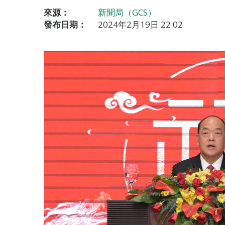
來源：
新聞局（GCS）
發布日期：
2024年2月19日 22:02