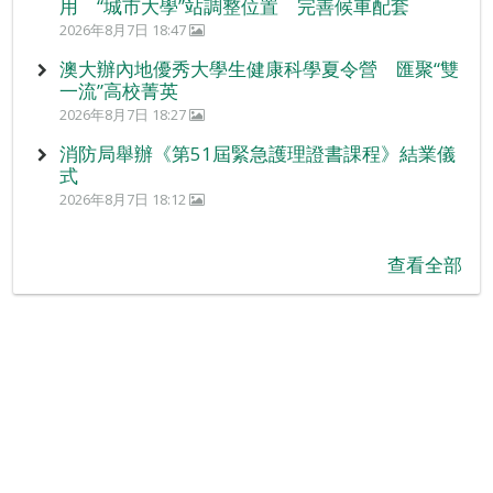
用 “城市大學”站調整位置 完善候車配套
2026年8月7日 18:47
澳大辦內地優秀大學生健康科學夏令營 匯聚“雙
一流”高校菁英
2026年8月7日 18:27
消防局舉辦《第51屆緊急護理證書課程》結業儀
式
2026年8月7日 18:12
查看全部