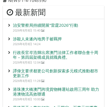
NEWS-1-4-1045590
最新新聞
治安警察局持續開展“雷霆2026”行動
2026年8月8日 15:40
涉殺人未遂內地男子被羈押
2026年8月8日 14:24
行政長官岑浩輝出席澳門法律工作者聯合會十周
年 – 第四屆架構成員就職典禮。
2026年8月8日 12:04
譚偉文要求都更公司創新探索多元模式推動都市
更新工作
2026年8月8日 11:28
港珠澳大橋澳門跨境貨物轉運站啟用三周年 助力
港澳物流高效聯通
2026年8月8日 10:00