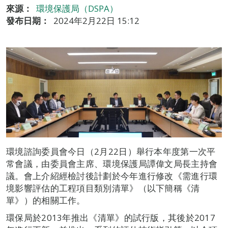
來源：
環境保護局（DSPA）
發布日期：
2024年2月22日 15:12
環境諮詢委員會今日（2月22日）舉行本年度第一次平
常會議，由委員會主席、環境保護局譚偉文局長主持會
議。會上介紹經檢討後計劃於今年進行修改《需進行環
境影響評估的工程項目類別清單》（以下簡稱《清
單》）的相關工作。
環保局於2013年推出《清單》的試行版，其後於2017