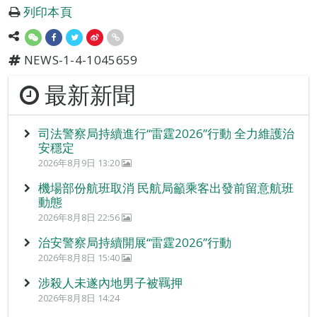
列印本頁
NEWS-1-4-1045659
最新新聞
司法警察局持續進行“雷霆2026”行動 全力維護治
安穩定
2026年8月9日 13:20
機場部份航班取消 民航局籲乘客出發前留意航班
動態
2026年8月8日 22:56
治安警察局持續開展“雷霆2026”行動
2026年8月8日 15:40
涉殺人未遂內地男子被羈押
2026年8月8日 14:24