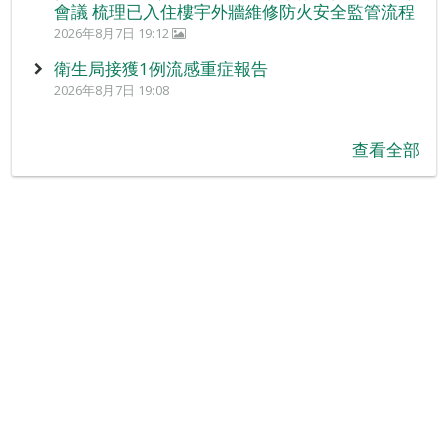
會議 梳理已入住樓宇外牆維修防火安全監管流程
2026年8月7日 19:12
衛生局接獲1例流感重症報告
2026年8月7日 19:08
查看全部