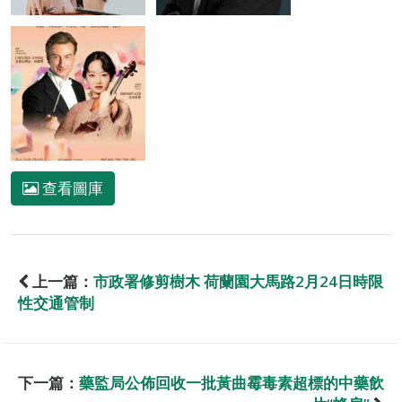
查看圖庫
上一篇：
市政署修剪樹木 荷蘭園大馬路2月24日時限
性交通管制
下一篇：
藥監局公佈回收一批黃曲霉毒素超標的中藥飲