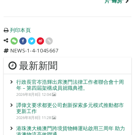
片“蜂房”
列印本頁
NEWS-1-4-1045667
最新新聞
行政長官岑浩輝出席澳門法律工作者聯合會十周
年 – 第四屆架構成員就職典禮。
2026年8月8日 12:04
譚偉文要求都更公司創新探索多元模式推動都市
更新工作
2026年8月8日 11:28
港珠澳大橋澳門跨境貨物轉運站啟用三周年 助力
港澳物流高效聯通