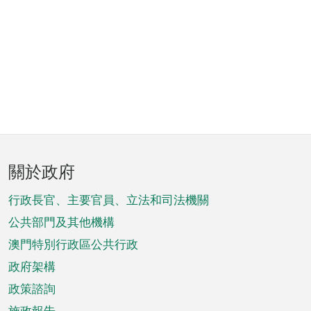
頁
關於政府
腳
菜
行政長官、主要官員、立法和司法機關
單
公共部門及其他機構
澳門特別行政區公共行政
政府架構
政策諮詢
施政報告