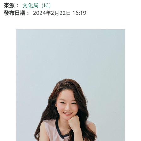
來源：
文化局（IC）
發布日期：
2024年2月22日 16:19