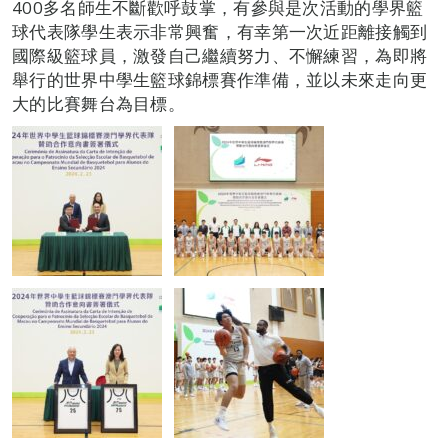
400多名師生不斷歡呼鼓掌，有參與是次活動的學界籃
球代表隊學生表示非常興奮，有幸第一次近距離接觸到
國際級籃球員，激發自己繼續努力、不懈練習，為即將
舉行的世界中學生籃球錦標賽作準備，並以未來走向更
大的比賽舞台為目標。