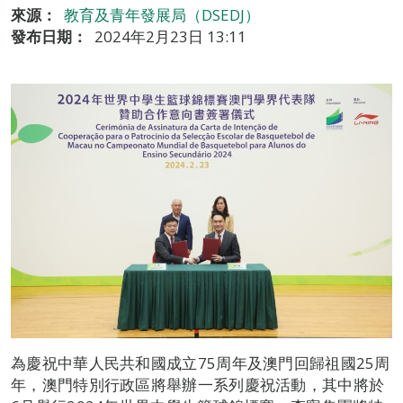
來源：
教育及青年發展局（DSEDJ）
發布日期：
2024年2月23日 13:11
為慶祝中華人民共和國成立75周年及澳門回歸祖國25周
年，澳門特別行政區將舉辦一系列慶祝活動，其中將於