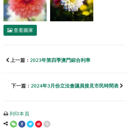
查看圖庫
上一篇：
2023年第四季澳門綜合利率
下一篇：
2024年3月份立法會議員接見市民時間表
列印本頁