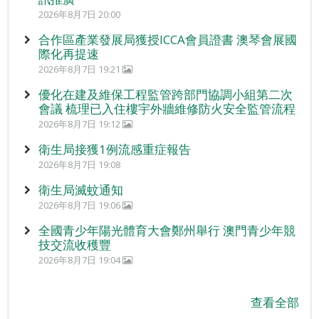
2026年8月7日 20:00
合作區產業發展局獲授ICCA會員證書 澳琴會展國
際化再提速
2026年8月7日 19:21
優化在建及維保工程監管跨部門協調小組第二次
會議 梳理已入住樓宇外牆維修防火安全監管流程
2026年8月7日 19:12
衛生局接獲1例流感重症報告
2026年8月7日 19:08
衛生局滅蚊通知
2026年8月7日 19:06
全國青少年陽光體育大會鄭州舉行 澳門青少年競
技交流收穫豐
2026年8月7日 19:04
查看全部