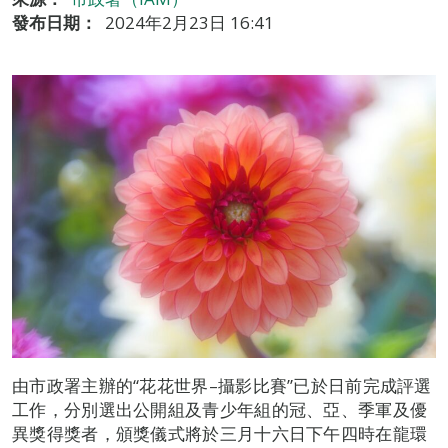
發布日期：
2024年2月23日 16:41
由市政署主辦的“花花世界–攝影比賽”已於日前完成評選
工作，分別選出公開組及青少年組的冠、亞、季軍及優
異獎得獎者，頒獎儀式將於三月十六日下午四時在龍環