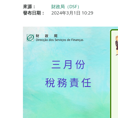
來源：
財政局（DSF）
發布日期：
2024年3月1日 10:29