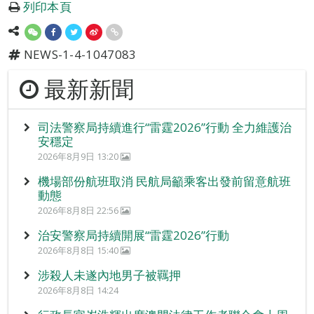
列印本頁
NEWS-1-4-1047083
最新新聞
司法警察局持續進行“雷霆2026”行動 全力維護治
安穩定
2026年8月9日 13:20
機場部份航班取消 民航局籲乘客出發前留意航班
動態
2026年8月8日 22:56
治安警察局持續開展“雷霆2026”行動
2026年8月8日 15:40
涉殺人未遂內地男子被羈押
2026年8月8日 14:24