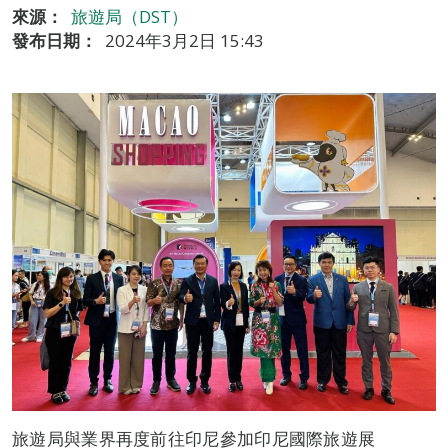
來源：
旅遊局（DST）
發布日期：
2024年3月2日 15:43
旅遊局與業界再度前往印尼參加印尼國際旅遊展