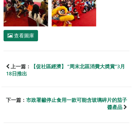
查看圖庫
上一篇：
【促社區經濟】 “周末北區消費大奬賞”3月
18日推出
下一篇：
市政署籲停止食用一款可能含玻璃碎片的茄子
醬產品