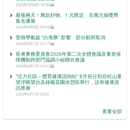
2026年8月8日 10:00
最後兩天！萬款好物、1 元限定、百萬元抽獎齊
集名優展
2026年8月8日 09:54
受熱帶氣旋 “白海豚” 影響 部分航班取消
2026年8月7日 22:27
長者事務委員會2026年第二次全體會議及養老保
障機制跨部門協調小組聯合會議
2026年8月7日 20:41
“活力社區 – 體育健康諮詢站” 8月份分別在松山東
望洋眺望台及綠楊花園休憩區舉行，設有健康資
訊推廣
2026年8月7日 20:00
查看全部