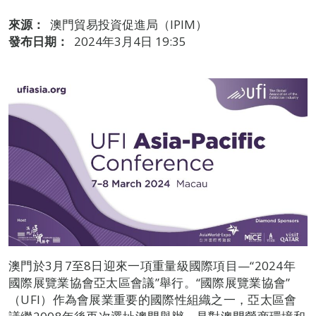
來源：
澳門貿易投資促進局（IPIM）
發布日期：
2024年3月4日 19:35
澳門於3月7至8日迎來一項重量級國際項目—“2024年
國際展覽業協會亞太區會議”舉行。“國際展覽業協會”
（UFI）作為會展業重要的國際性組織之一，亞太區會