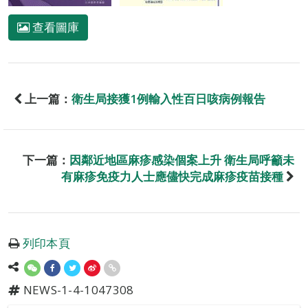
查看圖庫
上一篇：
衛生局接獲1例輸入性百日咳病例報告
下一篇：
因鄰近地區麻疹感染個案上升 衛生局呼籲未
有麻疹免疫力人士應儘快完成麻疹疫苗接種
列印本頁
NEWS-1-4-1047308