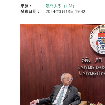
來源：
澳門大學（UM）
發布日期：
2024年3月13日 19:42