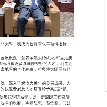
澳門大學，獲澳大校長宋永華熱情接待，
發展概況，並表示澳大始終秉持“立足澳
積極培養更多具國際視野的人才，創造更
亞太地區的合作網絡，並與澳大開展各領
書院，深入了解澳大近年的發展成果、人
大的快速發展及人才培養給予高度評價。
開始使用該學院名稱，是一所國際工程及管
和地區的政府、國際組織、基金會、商務