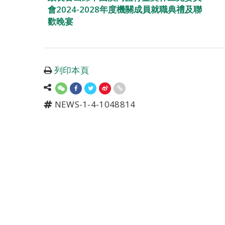
會2024-2028年度機關成員就職典禮及聯
歡晚宴
列印本頁
NEWS-1-4-1048814