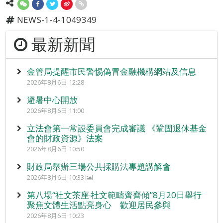
NEWS-1-4-1049349
最新新聞
金管局提醒市民警惕偽冒金融機構網站及信息
2026年8月6日 12:28
避暑中心開放
2026年8月6日 11:00
立法會第一常設委員會完成審議 《鞏固退休基金
會的財政資源》法案
2026年8月6日 10:50
財政局舉辦三場公共採購法專題講解會
2026年8月6日 10:33
第八場“社文茶座‧社文範疇齊齊傾”8月20日舉行
聚焦文體生活點亮身心 歡迎居民參與
2026年8月6日 10:23