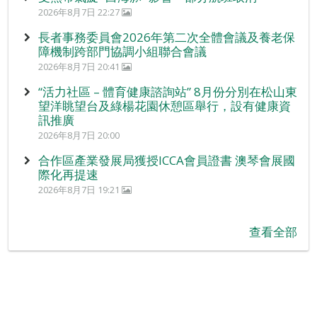
2026年8月7日 22:27
長者事務委員會2026年第二次全體會議及養老保
障機制跨部門協調小組聯合會議
2026年8月7日 20:41
“活力社區 – 體育健康諮詢站” 8月份分別在松山東
望洋眺望台及綠楊花園休憩區舉行，設有健康資
訊推廣
2026年8月7日 20:00
合作區產業發展局獲授ICCA會員證書 澳琴會展國
際化再提速
2026年8月7日 19:21
查看全部