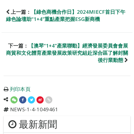
上一篇：
【綠色商機合作日】2024MIECF首日下午
綠色論壇助“1+4”重點產業把握ESG新商機
下一篇：
【澳琴“1+4”產業聯動】經濟發展委員會會展
商貿和文化體育產業發展政策研究組赴深合區了解封關
後行業動態
列印本頁
NEWS-1-4-1049461
最新新聞