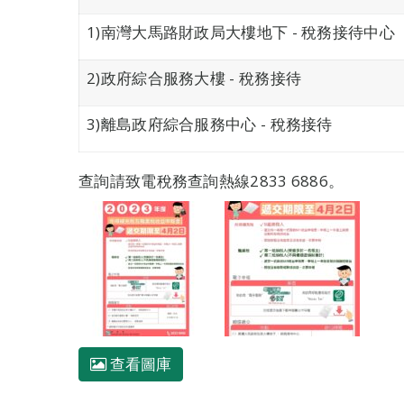
1)南灣大馬路財政局大樓地下 - 稅務接待中心
2)政府綜合服務大樓 - 稅務接待
3)離島政府綜合服務中心 - 稅務接待
查詢請致電稅務查詢熱線2833 6886。
查看圖庫