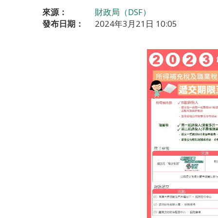
來源：
財政局（DSF）
發布日期：
2024年3月21日 10:05