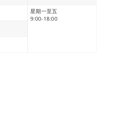
星期一至五
9:00-18:00