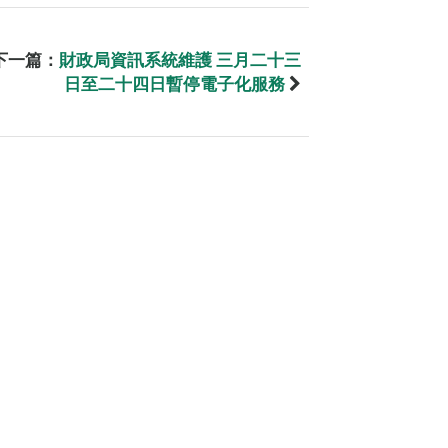
下一篇：
財政局資訊系統維護 三月二十三
日至二十四日暫停電子化服務