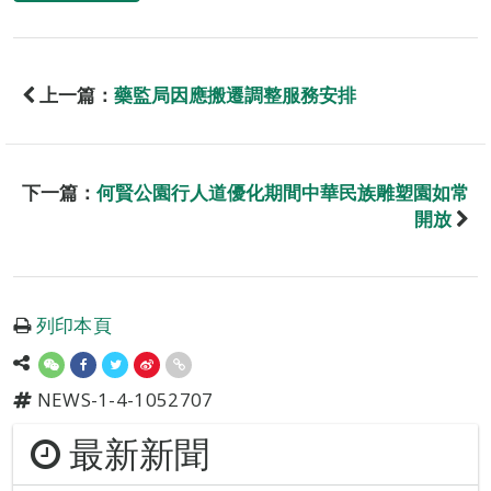
上一篇：
藥監局因應搬遷調整服務安排
下一篇：
何賢公園行人道優化期間中華民族雕塑園如常
開放
列印本頁
NEWS-1-4-1052707
最新新聞