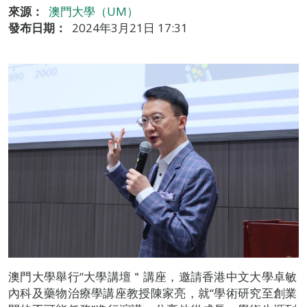
來源：
澳門大學（UM）
發布日期：
2024年3月21日 17:31
澳門大學舉行“大學講壇＂講座，邀請香港中文大學卓敏
內科及藥物治療學講座教授陳家亮，就“學術研究至創業