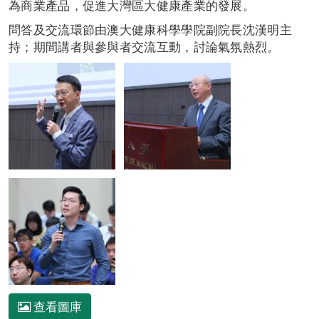
為商業產品，促進大灣區大健康產業的發展。
問答及交流環節由澳大健康科學學院副院長沈漢明主
持；期間講者與參與者交流互動，討論氣氛熱烈。
查看圖庫