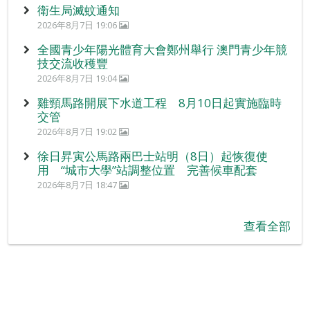
衛生局滅蚊通知
2026年8月7日 19:06
全國青少年陽光體育大會鄭州舉行 澳門青少年競
技交流收穫豐
2026年8月7日 19:04
雞頸馬路開展下水道工程 8月10日起實施臨時
交管
2026年8月7日 19:02
徐日昇寅公馬路兩巴士站明（8日）起恢復使
用 “城市大學”站調整位置 完善候車配套
2026年8月7日 18:47
查看全部