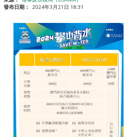
發布日期：
2024年3月21日 18:31