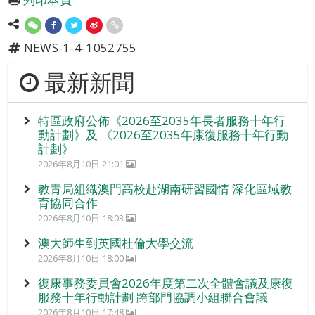
NEWS-1-4-1052755
最新新聞
特區政府公佈《2026至2035年長者服務十年行
動計劃》及 《2026至2035年康復服務十年行動
計劃》
2026年8月10日 21:01
教青局組織澳門高校赴湖南研習國情 深化區域教
育協同合作
2026年8月10日 18:03
澳大師生到英國杜倫大學交流
2026年8月10日 18:00
復康事務委員會2026年度第二次全體會議及康復
服務十年行動計劃 跨部門協調小組聯合會議
2026年8月10日 17:48