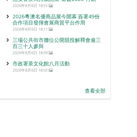
2026年8月6日 18:55
2026粵澳名優商品展今開幕 簽署49份
合作項目發揮會展商貿平台作用
2026年8月6日 18:11
三場公共街市攤位公開競投解釋會逾三
百三十人參與
2026年8月6日 18:09
市政署茶文化館八月活動
2026年8月6日 18:03
查看全部