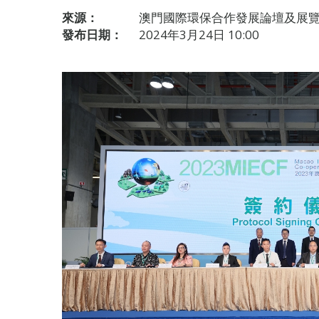
來源：
澳門國際環保合作發展論壇及展
發布日期：
2024年3月24日 10:00