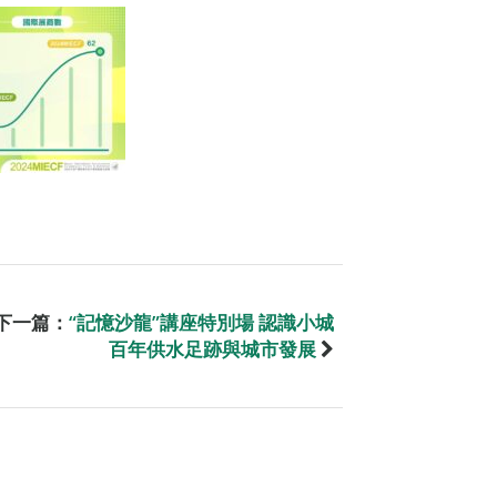
下一篇：
“記憶沙龍”講座特別場 認識小城
百年供水足跡與城市發展