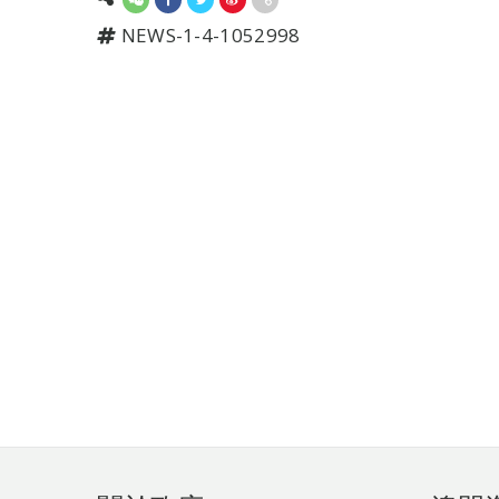
NEWS-1-4-1052998
頁